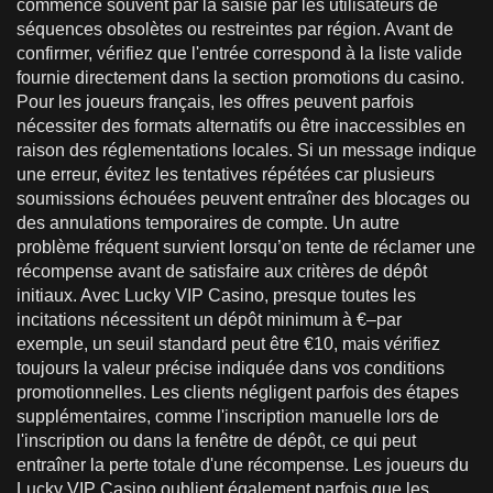
commence souvent par la saisie par les utilisateurs de
séquences obsolètes ou restreintes par région. Avant de
confirmer, vérifiez que l'entrée correspond à la liste valide
fournie directement dans la section promotions du casino.
Pour les joueurs français, les offres peuvent parfois
nécessiter des formats alternatifs ou être inaccessibles en
raison des réglementations locales. Si un message indique
une erreur, évitez les tentatives répétées car plusieurs
soumissions échouées peuvent entraîner des blocages ou
des annulations temporaires de compte. Un autre
problème fréquent survient lorsqu’on tente de réclamer une
récompense avant de satisfaire aux critères de dépôt
initiaux. Avec Lucky VIP Casino, presque toutes les
incitations nécessitent un dépôt minimum à €–par
exemple, un seuil standard peut être €10, mais vérifiez
toujours la valeur précise indiquée dans vos conditions
promotionnelles. Les clients négligent parfois des étapes
supplémentaires, comme l'inscription manuelle lors de
l'inscription ou dans la fenêtre de dépôt, ce qui peut
entraîner la perte totale d'une récompense. Les joueurs du
Lucky VIP Casino oublient également parfois que les