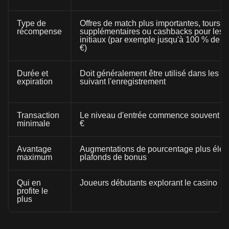
Type de
Offres de match plus importantes, tours
récompense
supplémentaires ou cashbacks pour les 
initiaux (par exemple jusqu'à 100 % de 
€)
Durée et
Doit généralement être utilisé dans les 7 
expiration
suivant l'enregistrement
Transaction
Le niveau d'entrée commence souvent ve
minimale
€
Avantage
Augmentations de pourcentage plus élev
maximum
plafonds de bonus
Qui en
Joueurs débutants explorant le casino
profite le
plus