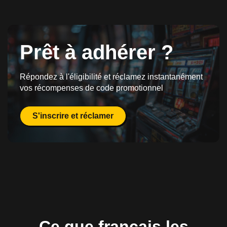
Prêt à adhérer ?
Répondez à l'éligibilité et réclamez instantanément
vos récompenses de code promotionnel
S'inscrire et réclamer
Ce que français les