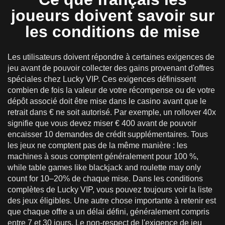
joueurs doivent savoir sur
les conditions de mise
Les utilisateurs doivent répondre à certaines exigences de
jeu avant de pouvoir collecter des gains provenant d'offres
spéciales chez Lucky VIP. Ces exigences définissent
combien de fois la valeur de votre récompense ou de votre
dépôt associé doit être mise dans le casino avant que le
retrait dans € ne soit autorisé. Par exemple, un rollover 40x
signifie que vous devez miser € 400 avant de pouvoir
encaisser 10 demandes de crédit supplémentaires. Tous
les jeux ne comptent pas de la même manière : les
machines à sous comptent généralement pour 100 %,
while table games like blackjack and roulette may only
count for 10–20% de chaque mise. Dans les conditions
complètes de Lucky VIP, vous pouvez toujours voir la liste
des jeux éligibles. Une autre chose importante à retenir est
que chaque offre a un délai défini, généralement compris
entre 7 et 30 jours. Le non-respect de l'exigence de jeu