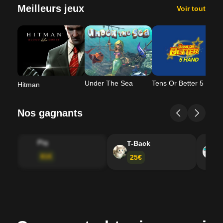
Meilleurs jeux
Voir tout
Ce que français les joueurs doivent savoir sur les
conditions de mise
Comparaison des offres de bienvenue et des
codes promotionnels en cours
Maximisez les tours gratuits avec votre offre
français
Under The Sea
Tens Or Better 5 Hand
3
Hitman
Comprendre les dates d'expiration des offres
promotionnelles
Nos gagnants
Erreurs courantes lors de l'utilisation des codes
promotionnels Lucky Vip Casino
Pig
T-Back
F
Processus d'inscription pour réclamer des bonus
81€
25€
de code promotionnel
Enregistrement et vérification du compte
Activation du bonus lors de l'inscription
Accéder à l'assistance pour les joueurs français
confrontés à des défis liés au code promotionnel