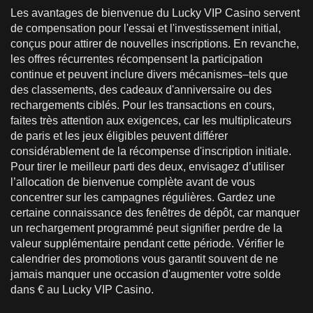
Les avantages de bienvenue du Lucky VIP Casino servent
de compensation pour l'essai et l'investissement initial,
conçus pour attirer de nouvelles inscriptions. En revanche,
les offres récurrentes récompensent la participation
continue et peuvent inclure divers mécanismes–tels que
des classements, des cadeaux d'anniversaire ou des
rechargements ciblés. Pour les transactions en cours,
faites très attention aux exigences, car les multiplicateurs
de paris et les jeux éligibles peuvent différer
considérablement de la récompense d'inscription initiale.
Pour tirer le meilleur parti des deux, envisagez d’utiliser
l’allocation de bienvenue complète avant de vous
concentrer sur les campagnes régulières. Gardez une
certaine connaissance des fenêtres de dépôt, car manquer
un rechargement programmé peut signifier perdre de la
valeur supplémentaire pendant cette période. Vérifier le
calendrier des promotions vous garantit souvent de ne
jamais manquer une occasion d'augmenter votre solde
dans € au Lucky VIP Casino.