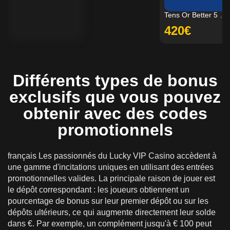
Fruitoids
Kronos
Jack Hammer 2
252€
267€
294€
Différents types de bonus
exclusifs que vous pouvez
obtenir avec des codes
promotionnels
français Les passionnés du Lucky VIP Casino accèdent à
une gamme d'incitations uniques en utilisant des entrées
promotionnelles valides. La principale raison de jouer est
le dépôt correspondant : les joueurs obtiennent un
pourcentage de bonus sur leur premier dépôt ou sur les
dépôts ultérieurs, ce qui augmente directement leur solde
dans €. Par exemple, un complément jusqu'à € 100 peut