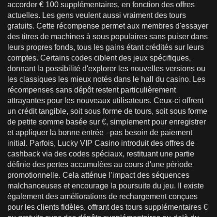
accorder € 100 supplémentaires, en fonction des offres
actuelles. Les gens veulent aussi vraiment des tours
gratuits. Cette récompense permet aux membres d'essayer
des titres de machines à sous populaires sans puiser dans
leurs propres fonds, tous les gains étant crédités sur leurs
comptes. Certains codes ciblent des jeux spécifiques,
donnant la possibilité d'explorer les nouvelles versions ou
les classiques les mieux notés dans le hall du casino. Les
récompenses sans dépôt restent particulièrement
attrayantes pour les nouveaux utilisateurs. Ceux-ci offrent
un crédit tangible, soit sous forme de tours, soit sous forme
de petite somme basée sur €, simplement pour enregistrer
et appliquer la bonne entrée –pas besoin de paiement
initial. Parfois, Lucky VIP Casino introduit des offres de
cashback via des codes spéciaux, restituant une partie
définie des pertes accumulées au cours d'une période
promotionnelle. Cela atténue l’impact des séquences
malchanceuses et encourage la poursuite du jeu. Il existe
également des améliorations de rechargement conçues
pour les clients fidèles, offrant des tours supplémentaires €