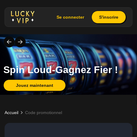
Se connecter
S'inscrire
Spin Loud-Gagnez Fier !
Jouez maintenant
Accueil
Code promotionnel