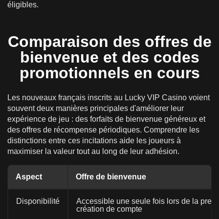
éligibles.
Comparaison des offres de
bienvenue et des codes
promotionnels en cours
Les nouveaux français inscrits au Lucky VIP Casino voient
souvent deux manières principales d'améliorer leur
expérience de jeu : des forfaits de bienvenue généreux et
des offres de récompense périodiques. Comprendre les
distinctions entre ces incitations aide les joueurs à
maximiser la valeur tout au long de leur adhésion.
Aspect
Offre de bienvenue
Disponibilité
Accessible une seule fois lors de la prem
création de compte