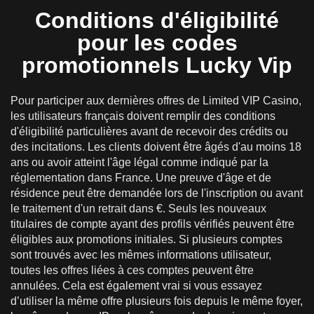
Conditions d'éligibilité
pour les codes
promotionnels Lucky Vip
Pour participer aux dernières offres de Limited VIP Casino,
les utilisateurs français doivent remplir des conditions
d'éligibilité particulières avant de recevoir des crédits ou
des incitations. Les clients doivent être âgés d'au moins 18
ans ou avoir atteint l'âge légal comme indiqué par la
réglementation dans France. Une preuve d'âge et de
résidence peut être demandée lors de l'inscription ou avant
le traitement d'un retrait dans €. Seuls les nouveaux
titulaires de compte ayant des profils vérifiés peuvent être
éligibles aux promotions initiales. Si plusieurs comptes
sont trouvés avec les mêmes informations utilisateur,
toutes les offres liées à ces comptes peuvent être
annulées. Cela est également vrai si vous essayez
d’utiliser la même offre plusieurs fois depuis le même foyer,